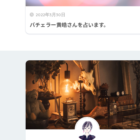
2022年3月30日
バチェラー黄皓さんを占います。