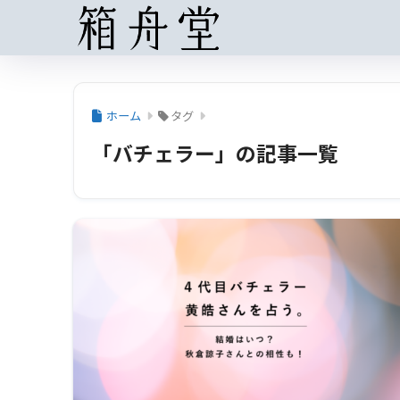
ホーム
タグ
「バチェラー」の記事一覧