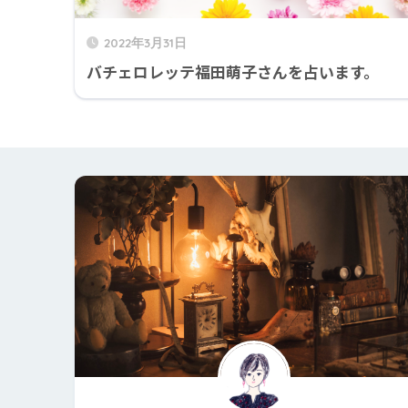
2022年3月31日
バチェロレッテ福田萌子さんを占います。