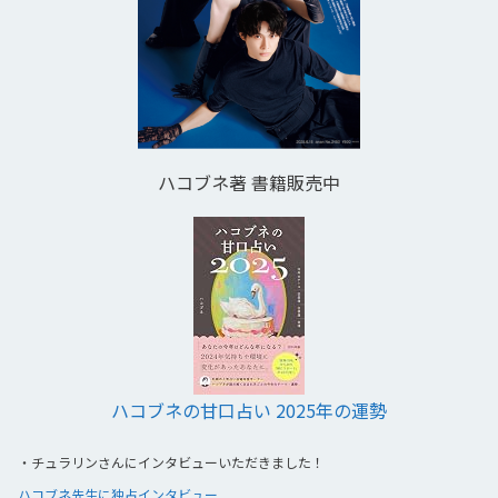
ハコブネ著 書籍販売中
ハコブネの甘口占い 2025年の運勢
・
チュラリンさんにインタビューいただきました！
ハコブネ先生に独占インタビュー