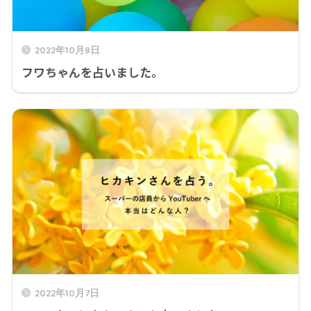
2022年10月8日
フワちゃんを占いました。
2022年10月7日