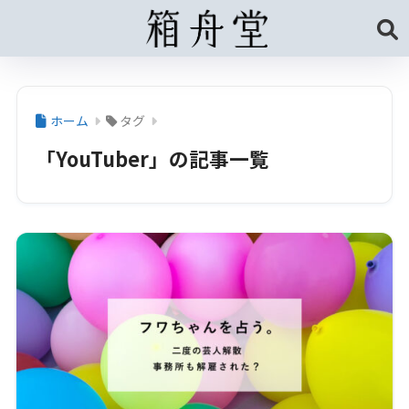
ホーム
タグ
「YouTuber」の記事一覧