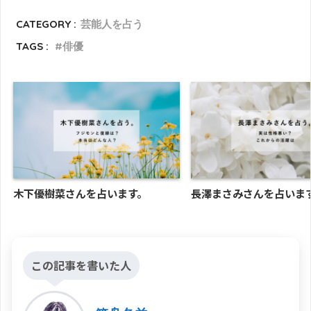
CATEGORY :
芸能人を占う
TAGS :
俳優
木下優樹菜さんを占います。
長澤まさみさんを占いま
この記事を書いた人