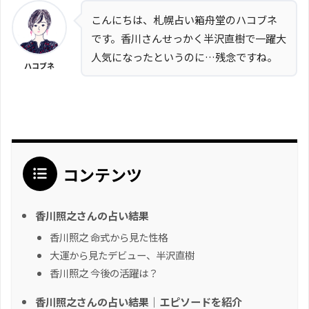
こんにちは、札幌占い箱舟堂のハコブネ
です。香川さんせっかく半沢直樹で一躍大
人気になったというのに…残念ですね。
ハコブネ
コンテンツ
香川照之さんの占い結果
香川照之 命式から見た性格
大運から見たデビュー、半沢直樹
香川照之 今後の活躍は？
香川照之さんの占い結果｜エピソードを紹介