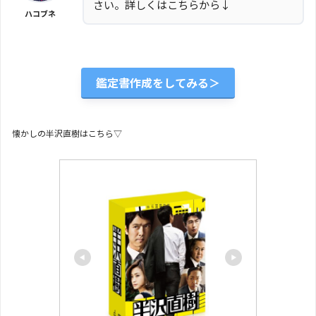
さい。詳しくはこちらから↓
ハコブネ
鑑定書作成をしてみる＞
懐かしの半沢直樹はこちら▽