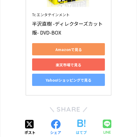
Tc エンタテインメント
半沢直樹 -ディレクターズカット
版- DVD-BOX
Amazonで見る
楽天市場で見る
Yahoo!ショッピングで見る
SHARE
ポスト
シェア
はてブ
LINE