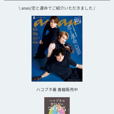
\ anan/恋と運命でご紹介いただきました /
ハコブネ著 書籍販売中