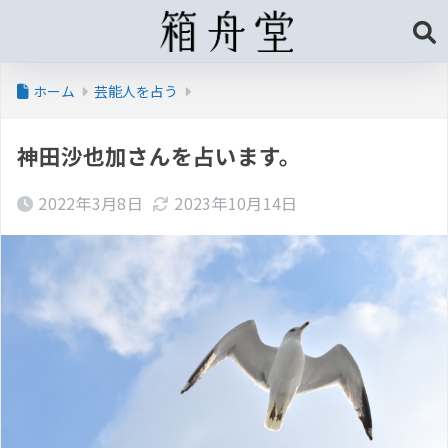
ホーム
芸能人を占う
神田沙也加さんを占います。
2022年3月8日
2023年10月14日