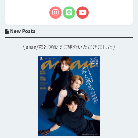
New Posts
\ anan/恋と運命でご紹介いただきました /