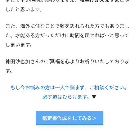
したと思います。
また、海外に住むことで難を逃れられた方でもありまし
た。才能ある方だっただけに時間を戻せれば…と思って
しまいます。
神田沙也加さんのご冥福を心よりお祈りいたしておりま
す。
もし今お悩みの方は一人で悩まず、ご相談ください。
必ず道はひらけます。
▼
鑑定書作成をしてみる＞