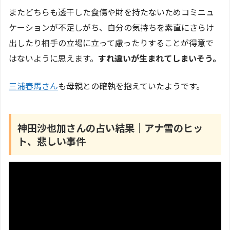
またどちらも透干した食傷や財を持たないためコミニュ
ケーションが不足しがち、自分の気持ちを素直にさらけ
出したり相手の立場に立って慮ったりすることが得意で
はないように思えます。
すれ違いが生まれてしまいそう。
三浦春馬さん
も母親との確執を抱えていたようです。
神田沙也加さんの占い結果｜アナ雪のヒッ
ト、悲しい事件