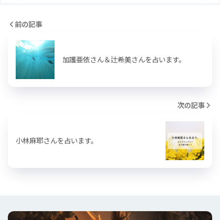
前の記事
加護亜依さん＆辻希美さんを占います。
次の記事
小林麻耶さんを占います。