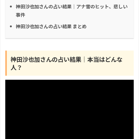
神田沙也加さんの占い結果｜アナ雪のヒット、悲しい
事件
神田沙也加さんの占い結果 まとめ
神田沙也加さんの占い結果｜本当はどんな
人？