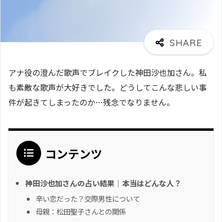
アナ役の澄んだ歌声でブレイクした神田沙也加さん。私
も素敵な歌声が大好きでした。どうしてこんな悲しい事
件が起きてしまったのか…残念でなりません。
コンテンツ
神田沙也加さんの占い結果｜本当はどんな人？
辛い恋だった？交際男性について
母親：松田聖子さんとの関係