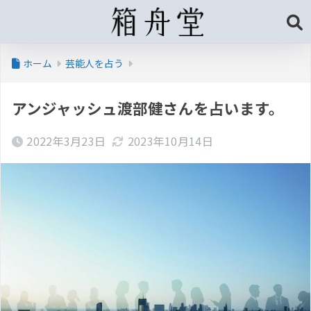
ホーム
芸能人を占う
アンジャッシュ渡部健さんを占います。
2022年3月23日
2023年10月14日