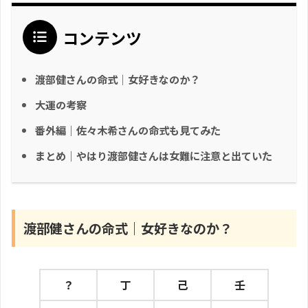
コンテンツ
渡部健さんの命式｜女好きなのか？
大運の考察
番外編｜佐々木希さんの命式も見てみた
まとめ｜やはり渡部健さんは女難に注意と出ていた
渡部健さんの命式｜女好きなのか？
？
丁
己
壬