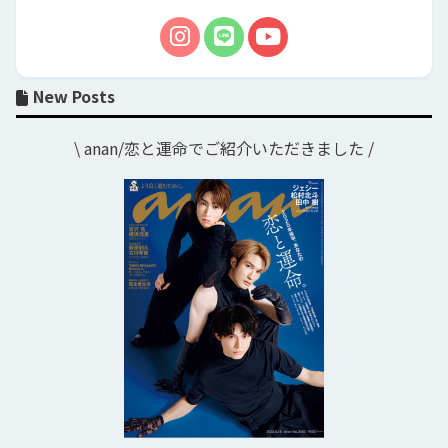
New Posts
\ anan/恋と運命でご紹介いただきました /