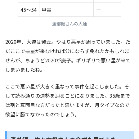
45～54
甲寅
ー
渡部健さんの大運
2020年、大運は癸丑。やはり悪星が周っていました。た
だここで悪星が来なければ公にならず免れたかもしれま
せんが、ちょうど2020が庚子。ギリギリで悪い星が来て
しまいましたね。
ここで悪い星が大きく重なって事件を起こしました。そ
して読み通りの運勢を辿ることになりました。35歳まで
は割と真面目な方だったと思いますが、月タイプなので
欲望に勝てなかったのでしょう。