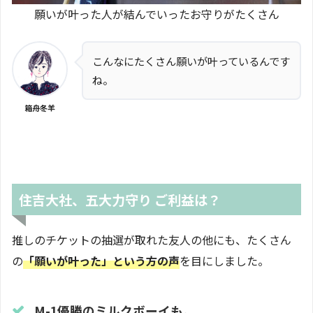
願いが叶った人が結んでいったお守りがたくさん
こんなにたくさん願いが叶っているんです
ね。
箱舟冬羊
住吉大社、五大力守り ご利益は？
推しのチケットの抽選が取れた友人の他にも、たくさん
の
「願いが叶った」という方の声
を目にしました。
M-1優勝のミルクボーイも。