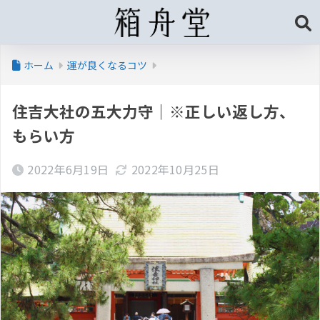
ホーム
運が良くなるコツ
住吉大社の五大力守｜※正しい返し方、
もらい方
2022年6月19日
2022年10月25日