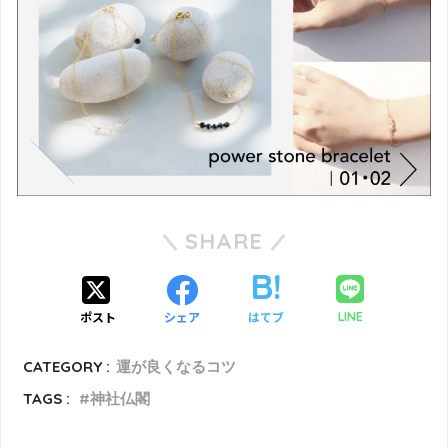
SHARE
ポスト
シェア
はてブ
LINE
CATEGORY :
運が良くなるコツ
TAGS :
神社仏閣