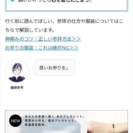
行く前に読んでほしい、参拝の仕方や服装についてはこ
ちらで解説しています。
神頼みのコツ｜正しい参拝方法＞＞
お参りの服装｜これは絶対NG＞＞
良いお参りを。
箱舟冬羊