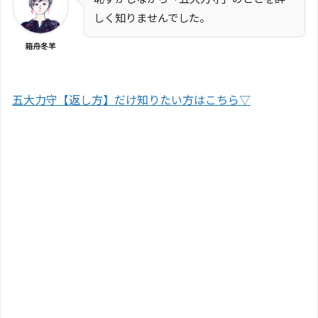
しく知りませんでした。
箱舟冬羊
五大力守【返し方】だけ知りたい方はこちら▽